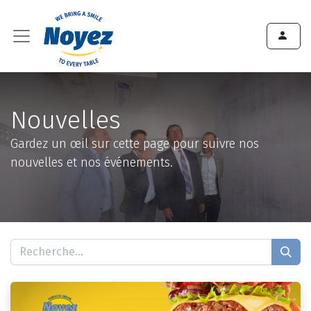
Nouvelles
Gardez un œil sur cette page pour suivre nos
nouvelles et nos événements.