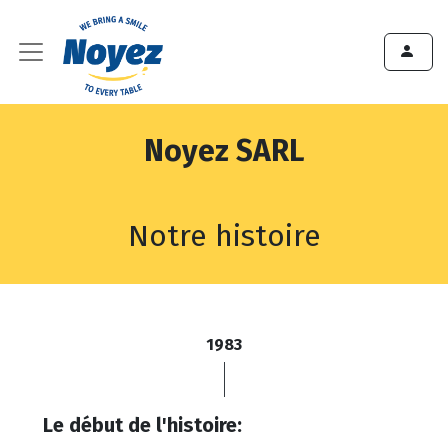
Noyez SARL
Notre histoire
1983
Le début de l'histoire: