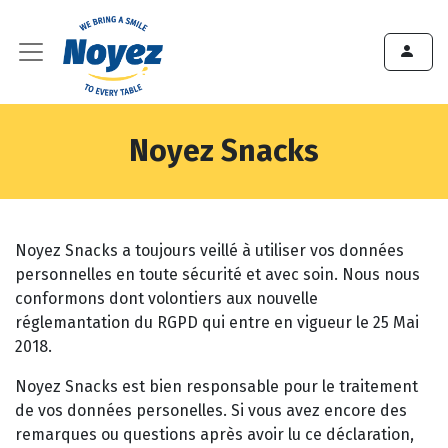
Noyez Snacks
Noyez Snacks a toujours veillé à utiliser vos données
personnelles en toute sécurité et avec soin. Nous nous
conformons dont volontiers aux nouvelle
réglemantation du RGPD qui entre en vigueur le 25 Mai
2018.
Noyez Snacks est bien responsable pour le traitement
de vos données personelles. Si vous avez encore des
remarques ou questions après avoir lu ce déclaration,