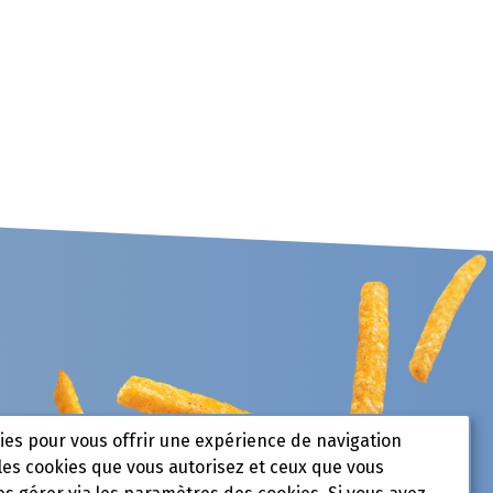
kies pour vous offrir une expérience de navigation
les cookies que vous autorisez et ceux que vous