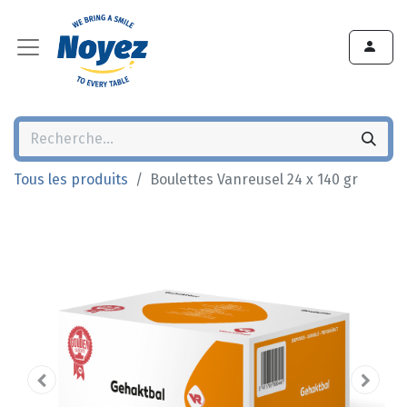
Tous les produits
Boulettes Vanreusel 24 x 140 gr