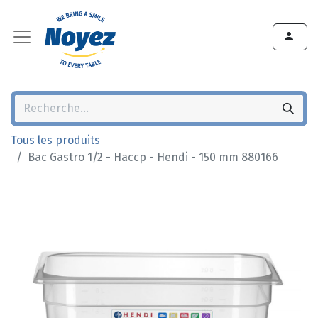
Tous les produits
Bac Gastro 1/2 - Haccp - Hendi - 150 mm 880166