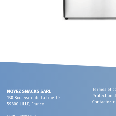
Termes et c
NOYEZ SNACKS SARL
Protection 
130 Boulevard de La Liberté
Contactez-n
59800 LILLE, France