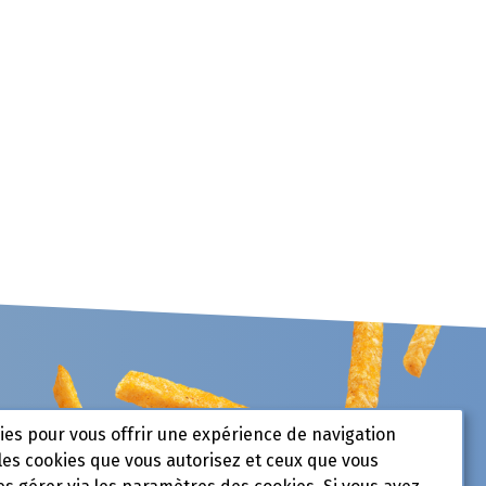
kies pour vous offrir une expérience de navigation
les cookies que vous autorisez et ceux que vous