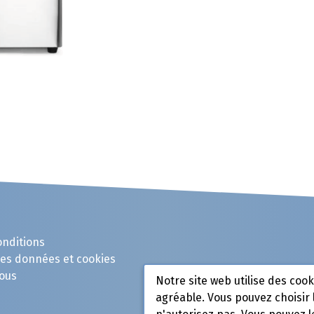
onditions
des données et cookies
ous
Notre site web utilise des coo
agréable. Vous pouvez choisir 