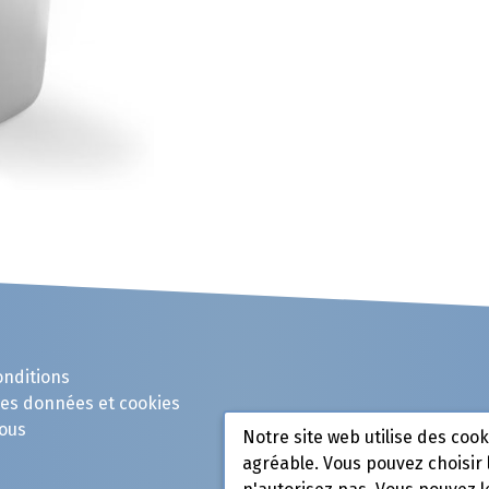
onditions
des données et cookies
ous
Notre site web utilise des coo
agréable. Vous pouvez choisir 