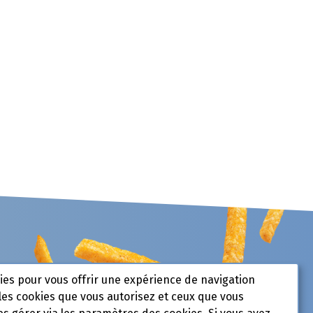
kies pour vous offrir une expérience de navigation
les cookies que vous autorisez et ceux que vous