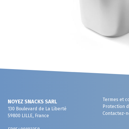
Termes et c
NOYEZ SNACKS SARL
Protection 
130 Boulevard de La Liberté
Contactez-n
59800 LILLE, France