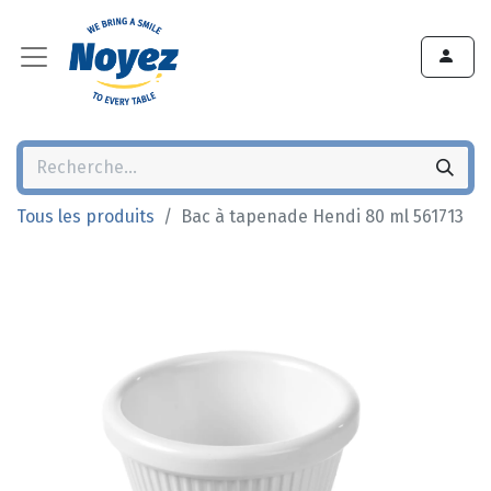
Tous les produits
Bac à tapenade Hendi 80 ml 561713