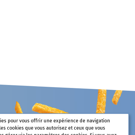
kies pour vous offrir une expérience de navigation
les cookies que vous autorisez et ceux que vous