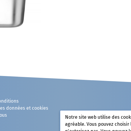
onditions
des données et cookies
ous
Notre site web utilise des coo
agréable. Vous pouvez choisir 