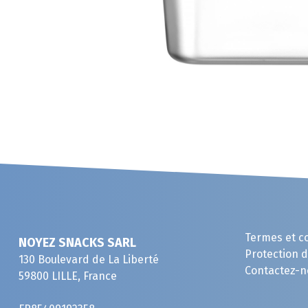
Termes et c
NOYEZ SNACKS SARL
Protection 
130 Boulevard de La Liberté
Contactez-n
59800 LILLE, France