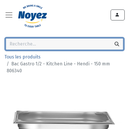
Tous les produits
Bac Gastro 1/2 - Kitchen Line - Hendi - 150 mm
806340