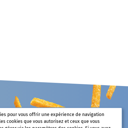
kies pour vous offrir une expérience de navigation
les cookies que vous autorisez et ceux que vous