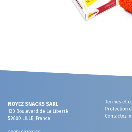
Termes et c
NOYEZ SNACKS SARL
Protection 
130 Boulevard de La Liberté
Contactez-n
59800 LILLE, France