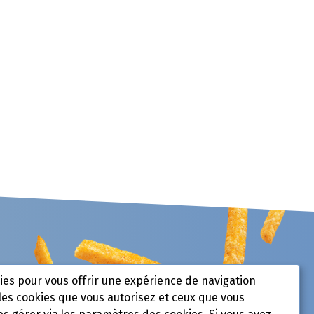
kies pour vous offrir une expérience de navigation
les cookies que vous autorisez et ceux que vous