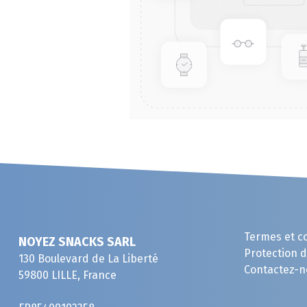
Termes et c
NOYEZ SNACKS SARL
Protection 
130 Boulevard de La Liberté
Contactez-n
59800 LILLE, France