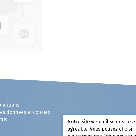
onditions
des données et cookies
ous
Notre site web utilise des coo
agréable. Vous pouvez choisir 