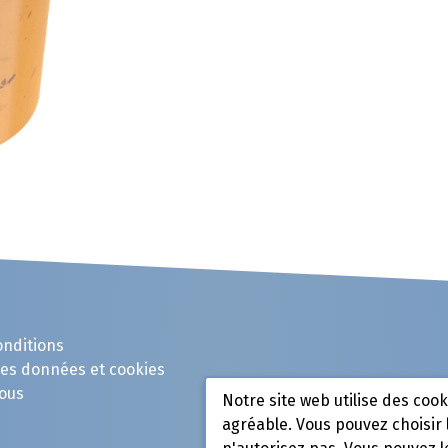
onditions
des données et cookies
ous
Notre site web utilise des coo
agréable. Vous pouvez choisir 