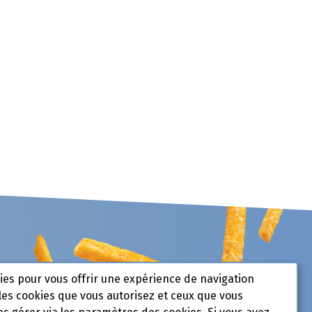
kies pour vous offrir une expérience de navigation
les cookies que vous autorisez et ceux que vous