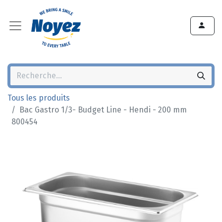
Tous les produits
Bac Gastro 1/3- Budget Line - Hendi - 200 mm
800454