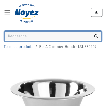
Tous les produits
Bol A Cuisinier Hendi -1.3L 530207