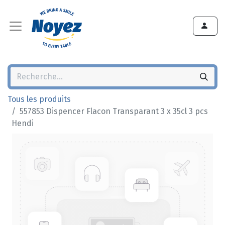
Tous les produits
557853 Dispencer Flacon Transparant 3 x 35cl 3 pcs
Hendi