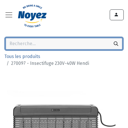
Tous les produits
270097 - Insectifuge 230V-40W Hendi