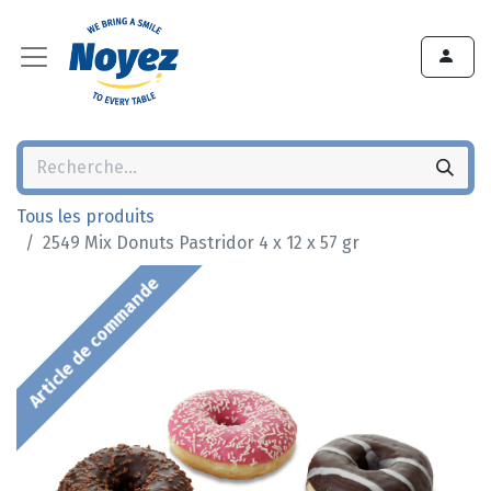
Tous les produits
2549 Mix Donuts Pastridor 4 x 12 x 57 gr
Article de commande