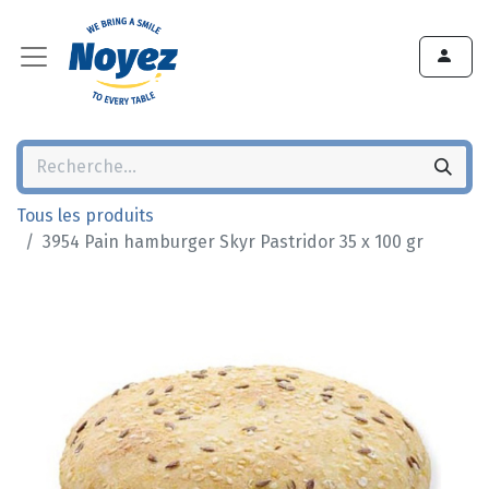
Tous les produits
3954 Pain hamburger Skyr Pastridor 35 x 100 gr