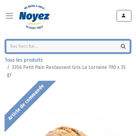
Tous les produits
3356 Petit Pain Restaurant Gris La Lorraine 190 x 35
gr
Article de commande