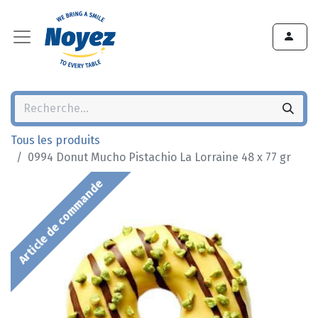
Tous les produits
0994 Donut Mucho Pistachio La Lorraine 48 x 77 gr
Article de commande