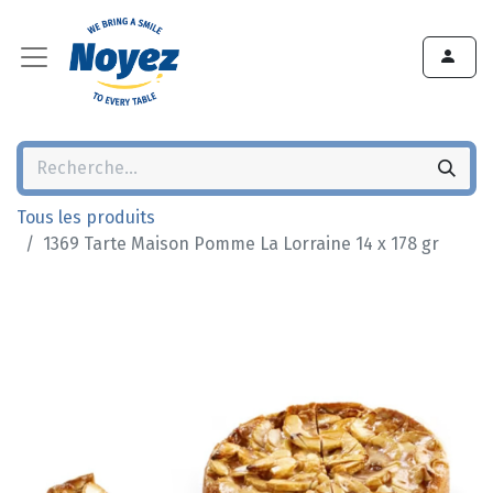
Tous les produits
1369 Tarte Maison Pomme La Lorraine 14 x 178 gr