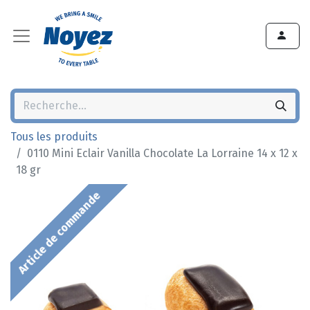
Tous les produits
0110 Mini Eclair Vanilla Chocolate La Lorraine 14 x 12 x
18 gr
Article de commande