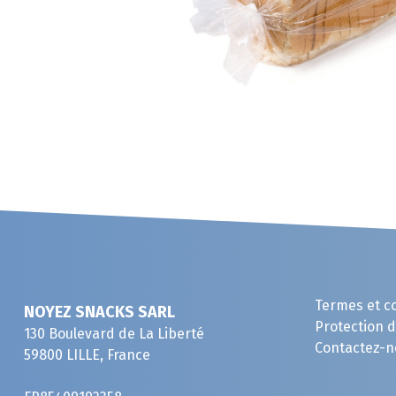
Termes et c
NOYEZ SNACKS SARL
Protection 
130 Boulevard de La Liberté
Contactez-n
59800 LILLE, France