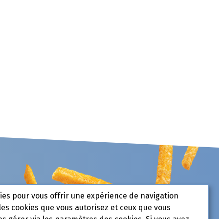
kies pour vous offrir une expérience de navigation
les cookies que vous autorisez et ceux que vous