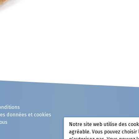
onditions
des données et cookies
ous
Notre site web utilise des coo
agréable. Vous pouvez choisir 