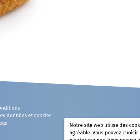
onditions
des données et cookies
ous
Notre site web utilise des coo
agréable. Vous pouvez choisir 