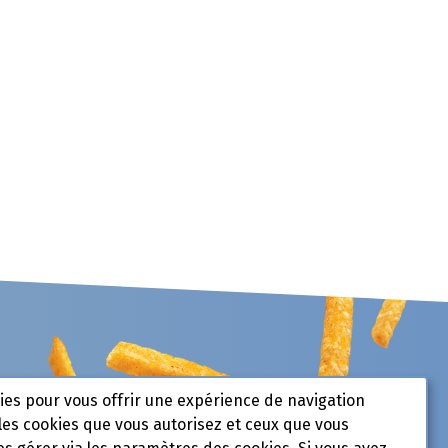
kies pour vous offrir une expérience de navigation
les cookies que vous autorisez et ceux que vous