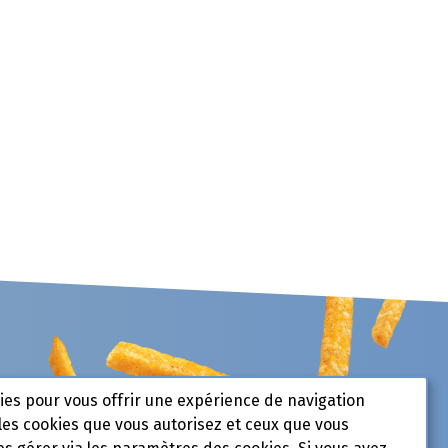
kies pour vous offrir une expérience de navigation
les cookies que vous autorisez et ceux que vous