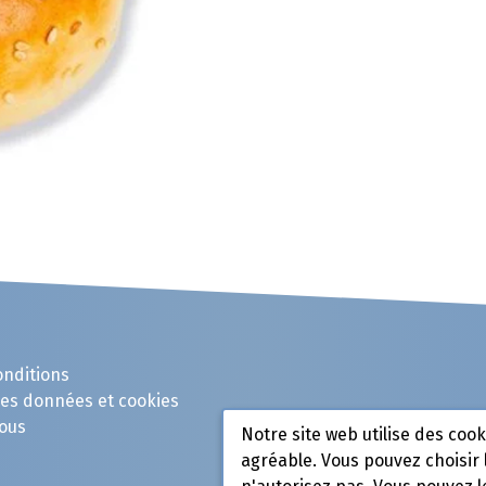
onditions
des données et cookies
ous
Notre site web utilise des coo
agréable. Vous pouvez choisir 