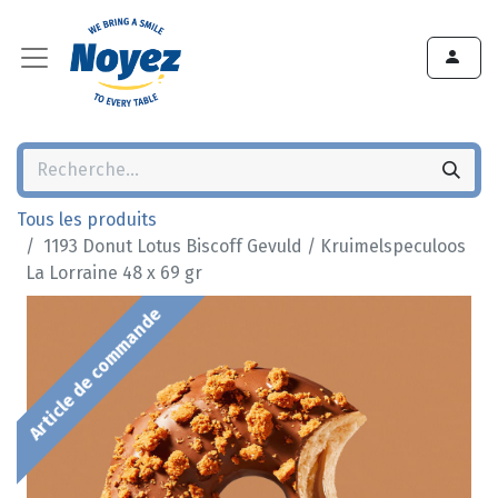
Tous les produits
1193 Donut Lotus Biscoff Gevuld / Kruimelspeculoos
La Lorraine 48 x 69 gr
Article de commande