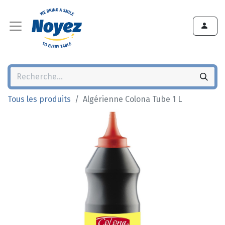
Tous les produits
Algérienne Colona Tube 1 L