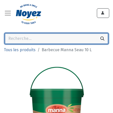
Tous les produits
Barbecue Manna Seau 10 L