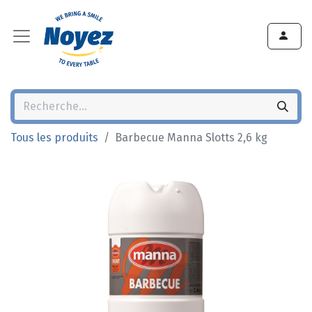
Tous les produits
Barbecue Manna Slotts 2,6 kg