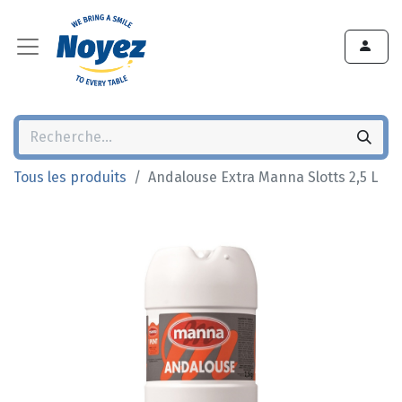
Tous les produits
Andalouse Extra Manna Slotts 2,5 L