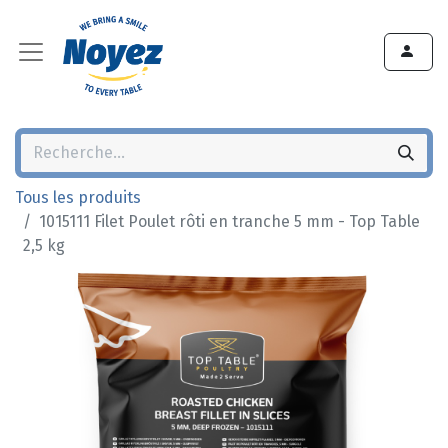
Tous les produits
1015111 Filet Poulet rôti en tranche 5 mm - Top Table
2,5 kg