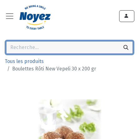
Tous les produits
Boulettes Rôti New Vepeli 30 x 200 gr