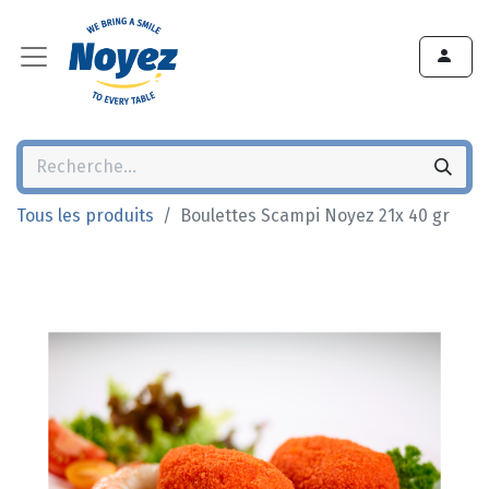
Tous les produits
Boulettes Scampi Noyez 21x 40 gr