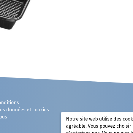
onditions
des données et cookies
ous
Notre site web utilise des coo
agréable. Vous pouvez choisir 