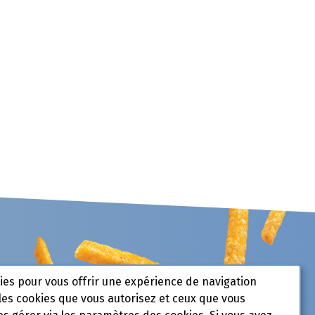
kies pour vous offrir une expérience de navigation
les cookies que vous autorisez et ceux que vous