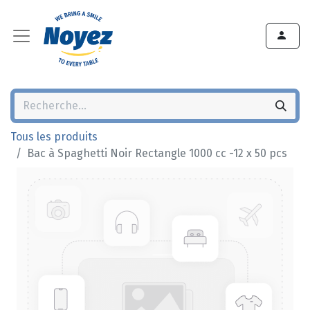
Tous les produits
Bac à Spaghetti Noir Rectangle 1000 cc -12 x 50 pcs