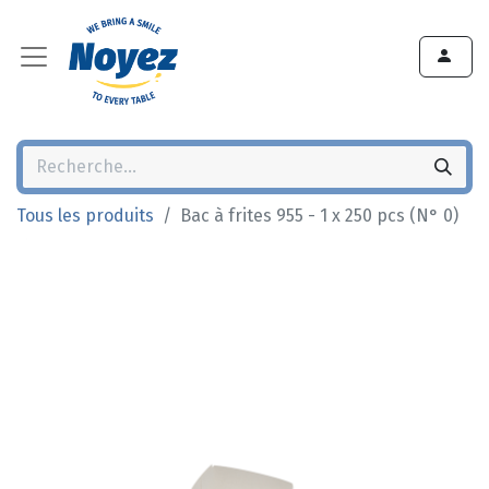
Tous les produits
Bac à frites 955 - 1 x 250 pcs (N° 0)