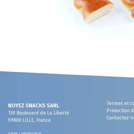
Termes et c
NOYEZ SNACKS SARL
Protection 
130 Boulevard de La Liberté
Contactez-n
59800 LILLE, France