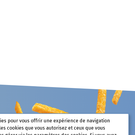
kies pour vous offrir une expérience de navigation
les cookies que vous autorisez et ceux que vous