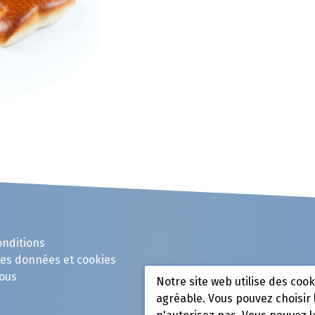
onditions
des données et cookies
ous
Notre site web utilise des coo
agréable. Vous pouvez choisir 