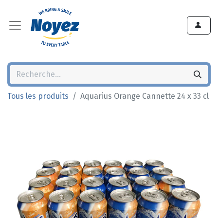
Tous les produits
Aquarius Orange Cannette 24 x 33 cl