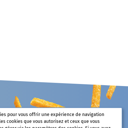
kies pour vous offrir une expérience de navigation
les cookies que vous autorisez et ceux que vous