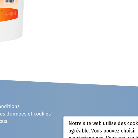
onditions
des données et cookies
ous
Notre site web utilise des coo
agréable. Vous pouvez choisir 