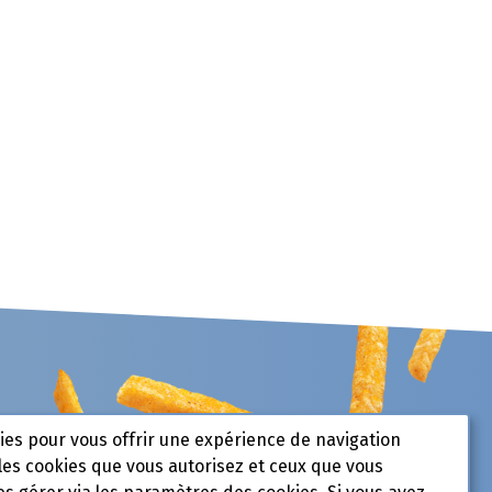
kies pour vous offrir une expérience de navigation
les cookies que vous autorisez et ceux que vous