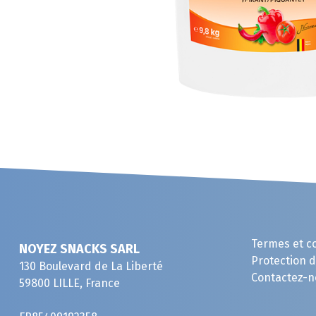
Termes et c
NOYEZ SNACKS SARL
Protection 
130 Boulevard de La Liberté
Contactez-n
59800 LILLE, France