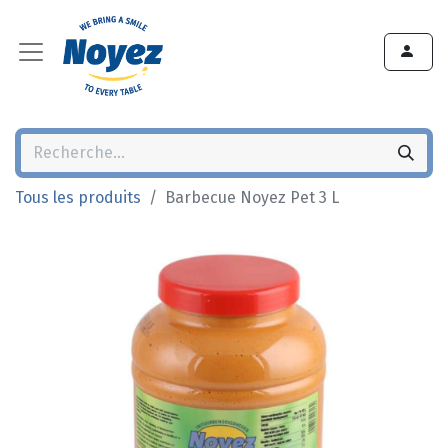
Tous les produits
Barbecue Noyez Pet 3 L