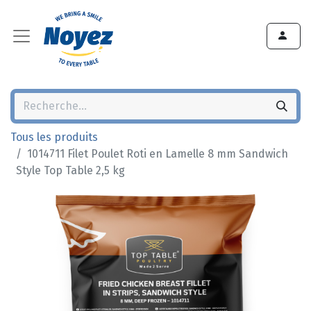
Tous les produits
1014711 Filet Poulet Roti en Lamelle 8 mm Sandwich
Style Top Table 2,5 kg