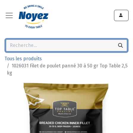
Tous les produits
1026031 Filet de poulet panné 30 à 50 gr Top Table 2,5
kg