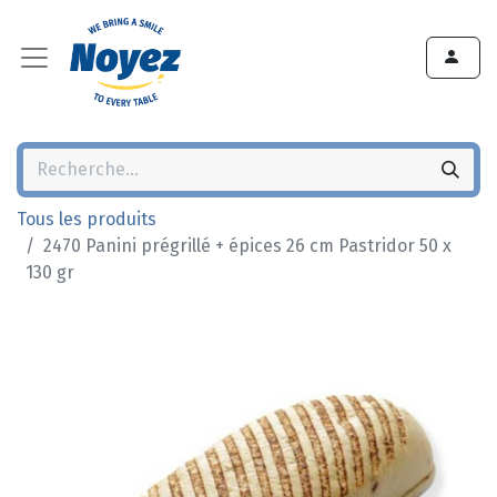
Tous les produits
2470 Panini prégrillé + épices 26 cm Pastridor 50 x
130 gr