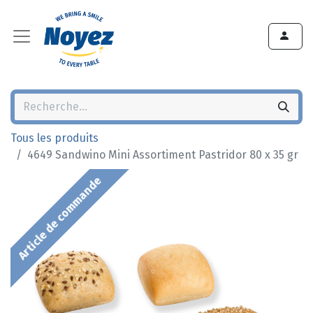
Tous les produits
4649 Sandwino Mini Assortiment Pastridor 80 x 35 gr
Article de commande