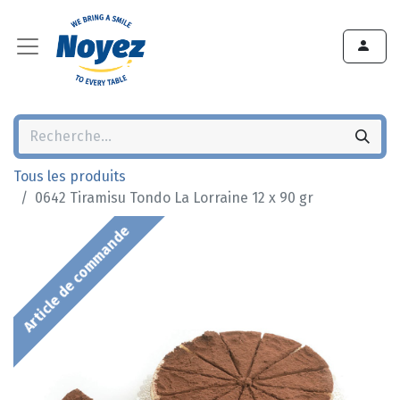
Tous les produits
0642 Tiramisu Tondo La Lorraine 12 x 90 gr
Article de commande