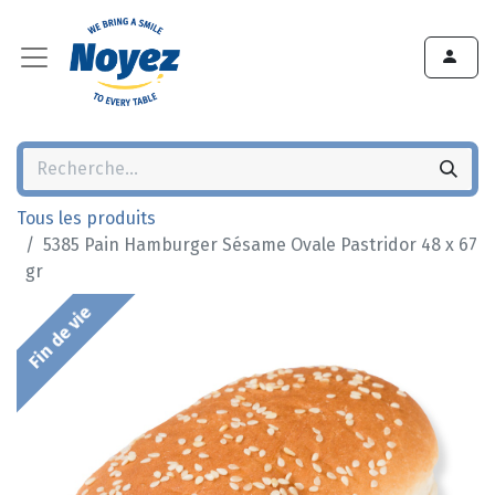
Tous les produits
5385 Pain Hamburger Sésame Ovale Pastridor 48 x 67
gr
Fin de vie