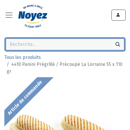
Tous les produits
4410 Panini Prégrillé / Précoupé La Lorraine 55 x 110
gr
Article de commande